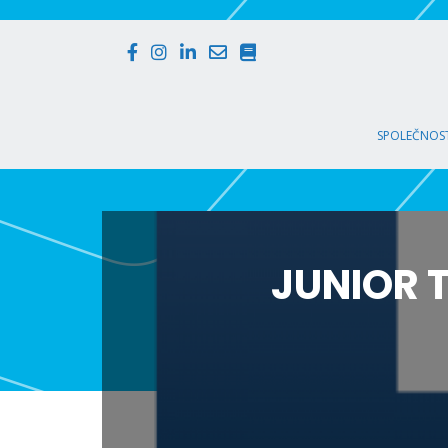
SPOLEČNOST
JUNIOR 