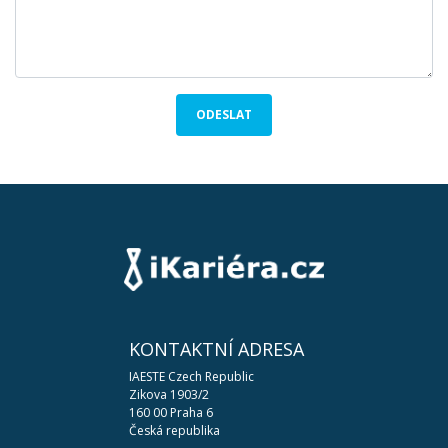
ODESLAT
KONTAKTNÍ ADRESA
IAESTE Czech Republic
Zikova 1903/2
160 00 Praha 6
Česká republika