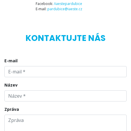
Facebook:
/iaestepardubice
E-mail:
pardubice@iaeste.cz
KONTAKTUJTE NÁS
E-mail
Název
Zpráva