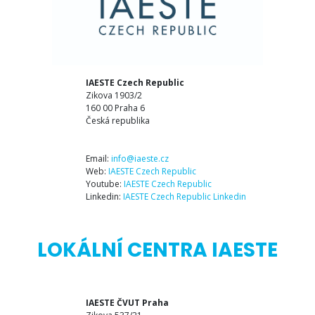
IAESTE Czech Republic
Zikova 1903/2
160 00 Praha 6
Česká republika
Email:
info@iaeste.cz
Web:
IAESTE Czech Republic
Youtube:
IAESTE Czech Republic
Linkedin:
IAESTE Czech Republic Linkedin
LOKÁLNÍ CENTRA IAESTE
IAESTE ČVUT Praha