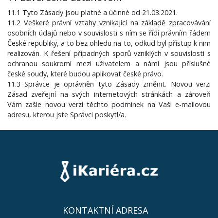
11.1 Tyto Zásady jsou platné a účinné od 21.03.2021.
11.2 Veškeré právní vztahy vznikající na základě zpracovávání
osobních údajů nebo v souvislosti s ním se řídí právním řádem
České republiky, a to bez ohledu na to, odkud byl přístup k nim
realizován. K řešení případných sporů vzniklých v souvislosti s
ochranou soukromí mezi uživatelem a námi jsou příslušné
české soudy, které budou aplikovat české právo.
11.3 Správce je oprávněn tyto Zásady změnit. Novou verzi
Zásad zveřejní na svých internetových stránkách a zároveň
Vám zašle novou verzi těchto podmínek na Vaši e-mailovou
adresu, kterou jste Správci poskytl/a.
KONTAKTNÍ ADRESA