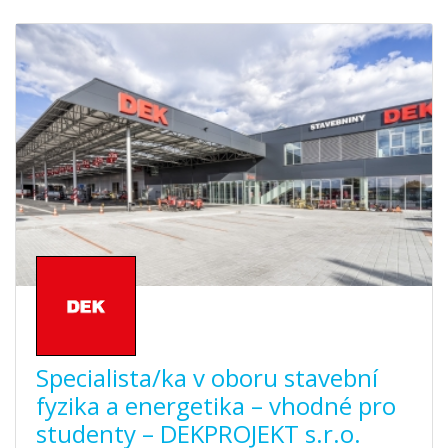
Specialista/ka v oboru stavební
fyzika a energetika – vhodné pro
studenty – DEKPROJEKT s.r.o.