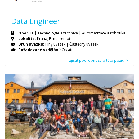
Data Engineer
Obor:
IT | Technologie a technika | Automatizace a robotika
Lokalita:
Praha, Brno, remote
Druh úvazku:
Plný úvazek
|
Částečný úvazek
Požadované vzdělání:
Ostatní
zjistit podrobnosti o této pozici >