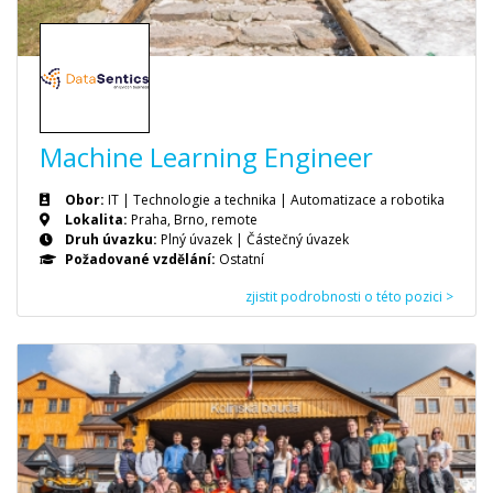
Machine Learning Engineer
Obor:
IT | Technologie a technika | Automatizace a robotika
Lokalita:
Praha, Brno, remote
Druh úvazku:
Plný úvazek
|
Částečný úvazek
Požadované vzdělání:
Ostatní
zjistit podrobnosti o této pozici >