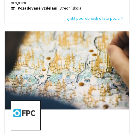
program
Požadované vzdělání:
Střední škola
zjistit podrobnosti o této pozici >