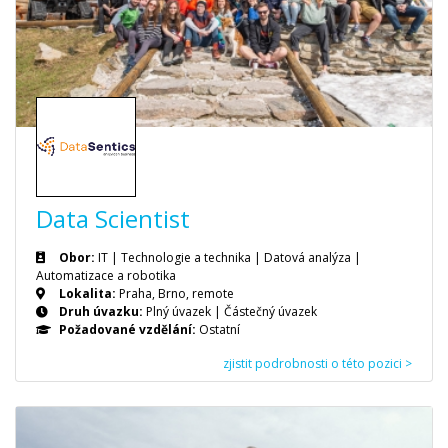
Data Scientist
Obor:
IT | Technologie a technika | Datová analýza |
Automatizace a robotika
Lokalita:
Praha, Brno, remote
Druh úvazku:
Plný úvazek
|
Částečný úvazek
Požadované vzdělání:
Ostatní
zjistit podrobnosti o této pozici >