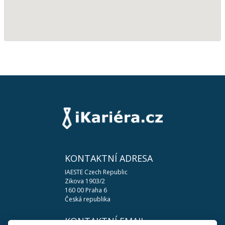
KONTAKTNÍ ADRESA
IAESTE Czech Republic
Zikova 1903/2
160 00 Praha 6
Česká republika
KONTAKTNÍ EMAIL