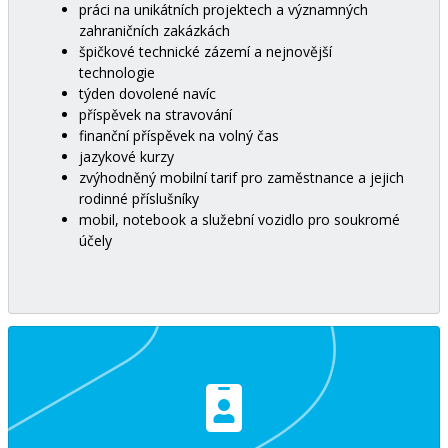
práci na unikátních projektech a významných
zahraničních zakázkách
špičkové technické zázemí a nejnovější
technologie
týden dovolené navíc
příspěvek na stravování
finanční příspěvek na volný čas
jazykové kurzy
zvýhodněný mobilní tarif pro zaměstnance a jejich
rodinné příslušníky
mobil, notebook a služební vozidlo pro soukromé
účely