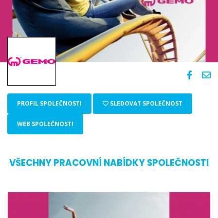
PROFIL SPOLEČNOSTI
SLEDOVAT SPOLEČNOST
WEB SPOLEČNOSTI
VŠECHNY PRACOVNÍ NABÍDKY SPOLEČNOSTI