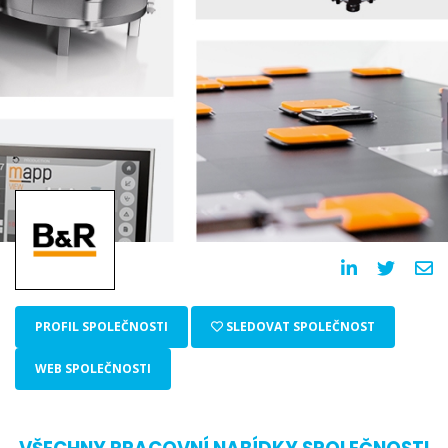
PROFIL SPOLEČNOSTI
SLEDOVAT SPOLEČNOST
WEB SPOLEČNOSTI