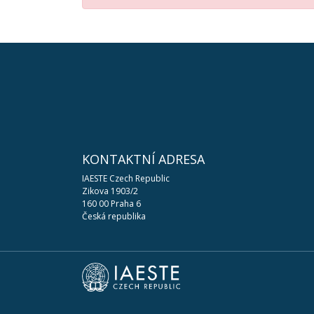
KONTAKTNÍ ADRESA
IAESTE Czech Republic
Zikova 1903/2
160 00 Praha 6
Česká republika