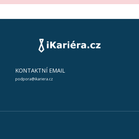
KONTAKTNÍ EMAIL
podpora@ikariera.cz