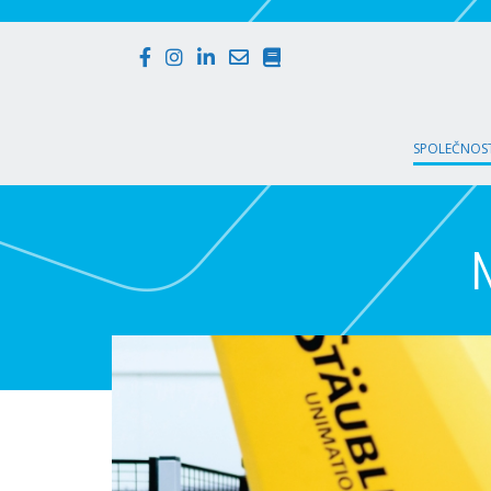
SPOLEČNOST