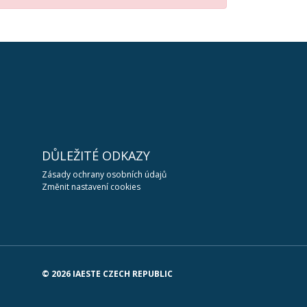
DŮLEŽITÉ ODKAZY
Zásady ochrany osobních údajů
Změnit nastavení cookies
© 2026 IAESTE CZECH REPUBLIC