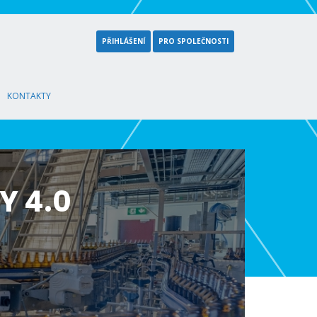
PŘIHLÁŠENÍ
PRO SPOLEČNOSTI
KONTAKTY
Y 4.0