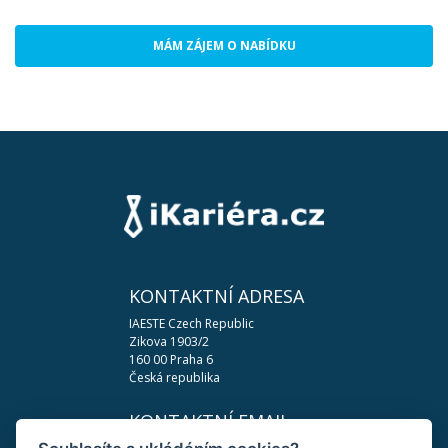
MÁM ZÁJEM O NABÍDKU
KONTAKTNÍ ADRESA
IAESTE Czech Republic
Zikova 1903/2
160 00 Praha 6
Česká republika
KONTAKTNÍ EMAIL