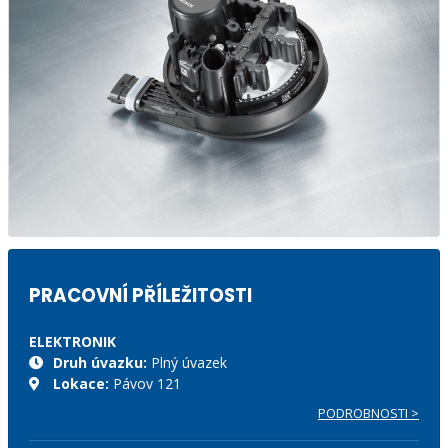
PRACOVNÍ PŘÍLEŽITOSTI
ELEKTRONIK
Druh úvazku:
Plný úvazek
Lokace:
Pávov 121
PODROBNOSTI >