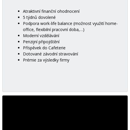
Atraktivní finanční ohodnocení
5 týdnů dovolené
Podpora work-life balance (možnost využití home-
office, flexibilní pracovní doba,…)
Moderní vzdělávání
Penzijní připojištění
Příspěvek do Cafeterie
Dotované závodní stravování
Prémie za výsledky firmy