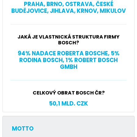
PRAHA, BRNO, OSTRAVA, ČESKÉ
BUDĚJOVICE, JIHLAVA, KRNOV, MIKULOV
JAKÁ JE VLASTNICKÁ STRUKTURA FIRMY
BOSCH?
94% NADACE ROBERTA BOSCHE, 5%
RODINA BOSCH, 1% ROBERT BOSCH
GMBH
CELKOVÝ OBRAT BOSCH ČR?
50,1 MLD. CZK
MOTTO