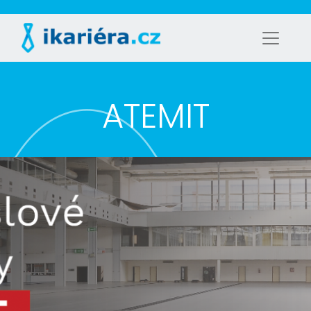
ATEMIT