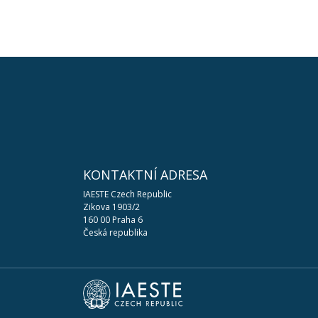
KONTAKTNÍ ADRESA
IAESTE Czech Republic
Zikova 1903/2
160 00 Praha 6
Česká republika