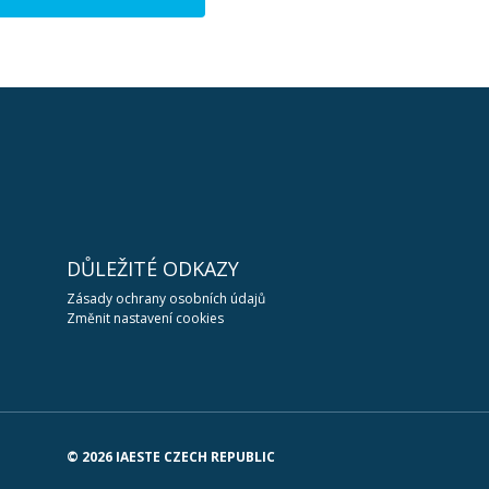
DŮLEŽITÉ ODKAZY
Zásady ochrany osobních údajů
Změnit nastavení cookies
© 2026 IAESTE CZECH REPUBLIC