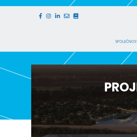
SPOLEČNOST
PROJ