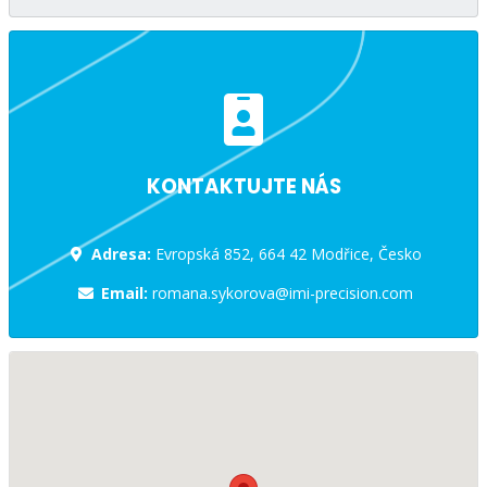
KONTAKTUJTE NÁS
Adresa:
Evropská 852, 664 42 Modřice, Česko
Email:
romana.sykorova@imi-precision.com