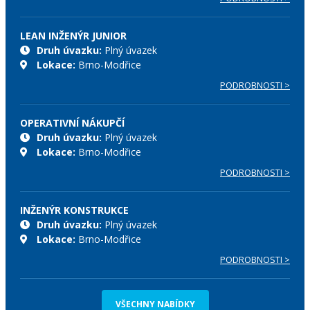
LEAN INŽENÝR JUNIOR
Druh úvazku:
Plný úvazek
Lokace:
Brno-Modřice
PODROBNOSTI >
OPERATIVNÍ NÁKUPČÍ
Druh úvazku:
Plný úvazek
Lokace:
Brno-Modřice
PODROBNOSTI >
INŽENÝR KONSTRUKCE
Druh úvazku:
Plný úvazek
Lokace:
Brno-Modřice
PODROBNOSTI >
VŠECHNY NABÍDKY