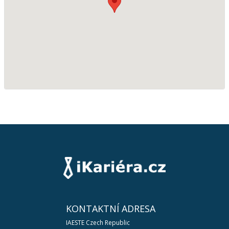
KONTAKTNÍ ADRESA
IAESTE Czech Republic