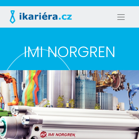
IMI NORGREN