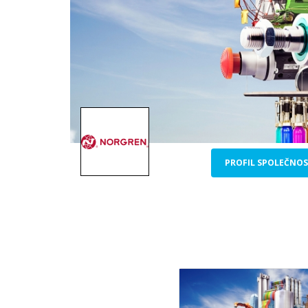
PROFIL SPOLEČNOS