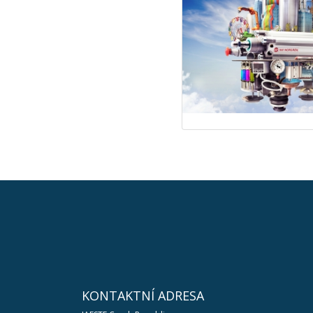
KONTAKTNÍ ADRESA