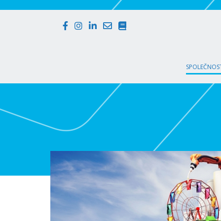
SPOLEČNOST