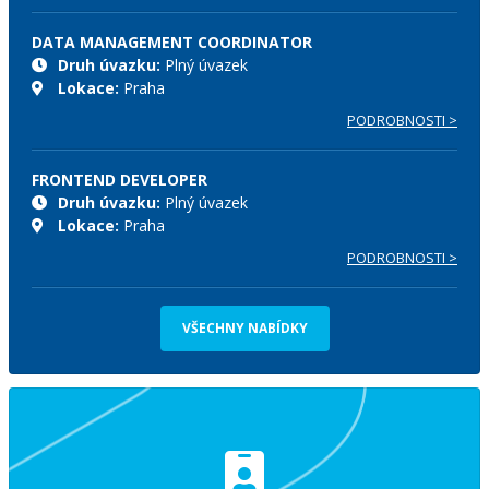
DATA MANAGEMENT COORDINATOR
Druh úvazku:
Plný úvazek
Lokace:
Praha
PODROBNOSTI >
FRONTEND DEVELOPER
Druh úvazku:
Plný úvazek
Lokace:
Praha
PODROBNOSTI >
VŠECHNY NABÍDKY