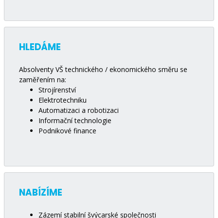
HLEDÁME
Absolventy VŠ technického / ekonomického směru se
zaměřením na:
Strojírenství
Elektrotechniku
Automatizaci a robotizaci
Informační technologie
Podnikové finance
NABÍZÍME
Zázemí stabilní švýcarské společnosti