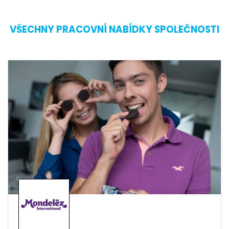
VŠECHNY PRACOVNÍ NABÍDKY SPOLEČNOSTI